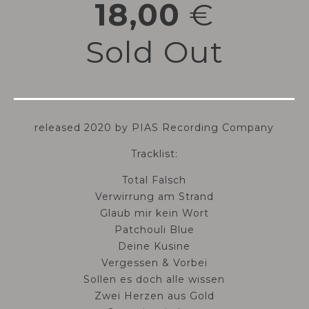
18,00
€
Sold Out
released 2020 by PIAS Recording Company
Tracklist:
Total Falsch
Verwirrung am Strand
Glaub mir kein Wort
Patchouli Blue
Deine Kusine
Vergessen & Vorbei
Sollen es doch alle wissen
Zwei Herzen aus Gold