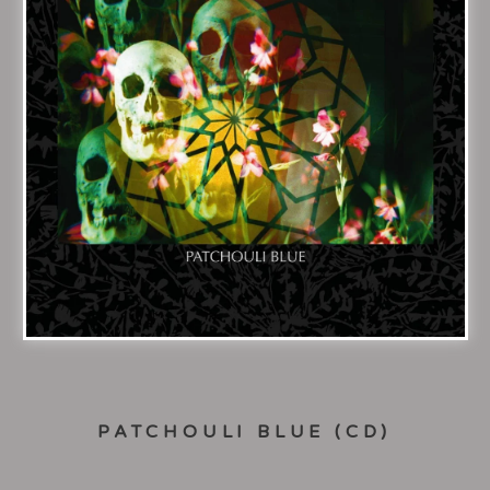
PATCHOULI BLUE (CD)